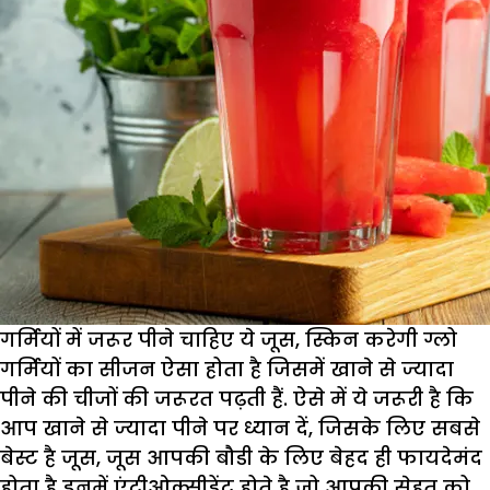
गर्मियों में जरूर पीने चाहिए ये जूस, स्किन करेगी ग्लो
गर्मियों का सीजन ऐसा होता है जिसमें खाने से ज्यादा
पीने की चीजों की जरूरत पढ़ती हैं. ऐसे में ये जरूरी है कि
आप खाने से ज्यादा पीने पर ध्यान दें, जिसके लिए सबसे
बेस्ट है जूस, जूस आपकी बौडी के लिए बेहद ही फायदेमंद
होता है इनमें एंटीओक्सीडेंट होते है जो आपकी सेहत को