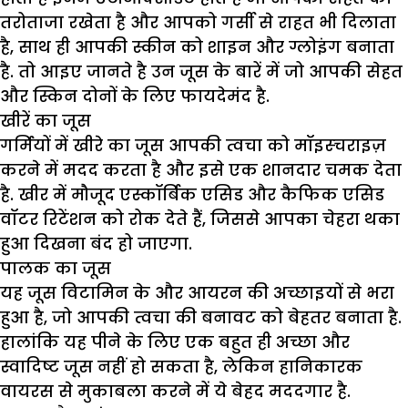
तरोताजा रखेता है और आपको गर्सी से राहत भी दिलाता
है, साथ ही आपकी स्कीन को शाइन और ग्लोइंग बनाता
है. तो आइए जानते है उन जूस के बारें में जो आपकी सेहत
और स्किन दोनों के लिए फायदेमंद है.
खीरें का जूस
गर्मियों में खीरे का जूस आपकी त्वचा को मॉइस्चराइज़
करने में मदद करता है और इसे एक शानदार चमक देता
है. खीर में मौजूद एस्कॉर्बिक एसिड और कैफिक एसिड
वॉटर रिटेंशन को रोक देते हैं, जिससे आपका चेहरा थका
हुआ दिखना बंद हो जाएगा.
पालक का जूस
यह जूस विटामिन के और आयरन की अच्छाइयों से भरा
हुआ है, जो आपकी त्वचा की बनावट को बेहतर बनाता है.
हालांकि यह पीने के लिए एक बहुत ही अच्छा और
स्वादिष्ट जूस नहीं हो सकता है, लेकिन हानिकारक
वायरस से मुकाबला करने में ये बेहद मददगार है.