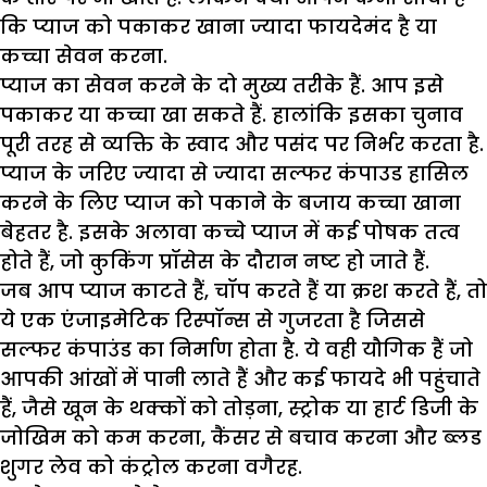
कि प्याज को पकाकर खाना ज्यादा फायदेमंद है या
कच्चा सेवन करना.
प्याज का सेवन करने के दो मुख्य तरीके हैं. आप इसे
पकाकर या कच्चा खा सकते हैं. हालांकि इसका चुनाव
पूरी तरह से व्यक्ति के स्वाद और पसंद पर निर्भर करता है.
प्याज के जरिए ज्यादा से ज्यादा सल्फर कंपाउड हासिल
करने के लिए प्याज को पकाने के बजाय कच्चा खाना
बेहतर है. इसके अलावा कच्चे प्याज में कई पोषक तत्व
होते हैं, जो कुकिंग प्रॉसेस के दौरान नष्ट हो जाते हैं.
जब आप प्याज काटते हैं, चॉप करते हैं या क्रश करते हैं, तो
ये एक एंजाइमेटिक रिस्पॉन्स से गुजरता है जिससे
सल्फर कंपाउंड का निर्माण होता है. ये वही यौगिक हैं जो
आपकी आंखों में पानी लाते हैं और कई फायदे भी पहुंचाते
हैं, जैसे खून के थक्कों को तोड़ना, स्ट्रोक या हार्ट डिजी के
जोखिम को कम करना, कैंसर से बचाव करना और ब्लड
शुगर लेव को कंट्रोल करना वगैरह.