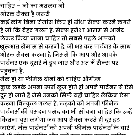
चाहिए – नो का मतलब नो
ओरल सैक्स है जरूरी
कई लोग बिना रोमांस किए ही सीधा सैक्स करने लगते
हैं जो कि बेहद गलत है. सैक्स हमेशा आराम से आनंद
लेकर किया जाना चाहिए तो सबसे पहले आपको
शुरुआत रोमांस से करनी है. जी भर कर पार्टनर के साथ
ओरल सैक्स करना है जिससे कि आप और आपके
पार्टनर एक दूसरे में डूब जाएं और अंत में सैक्स पर
पहुंचना है.
मेल हो या फीमेल दोनों को चाहिए और्गेंज्म
कुछ लड़के अपना स्पर्म लूज होते ही अपने पार्टनर से ऐसे
दूर हो जाते हैं जैसे उनको सिर्फ यही चाहिए लेकिन ऐसा
करना बिल्कुल गलत है. लड़कों को अपनी फीमेल
पार्टनर्स की पंसदनापसंद का भी सोचना चाहिए कि उन्हें
कितना बुरा लगेगा जब आप सैक्स करते ही दूर हट
जाएंगे. मेल पार्टनर्स को अपनी फीमेल पार्टनर्स के बारे