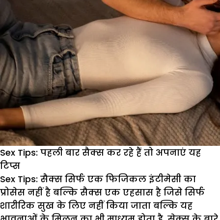
Sex Tips: पहली बार सैक्स कर रहे हैं तो अपनाएं यह
टिप्स
Sex Tips:
सैक्स सिर्फ एक फिजिकल इंटीमेसी का
प्रोसेस नहीं है बल्कि सैक्स एक एहसास है जिसे सिर्फ
शारीरिक सुख के लिए नहीं किया जाता बल्कि यह
भावनाओं के मिलन का भी माध्यम होता है. सेक्स के बारे