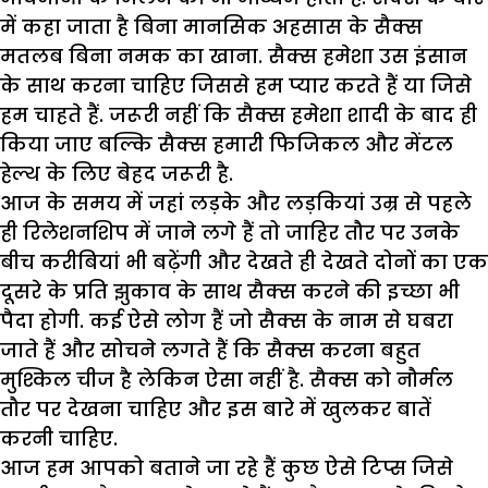
में कहा जाता है बिना मानसिक अहसास के सैक्स
मतलब बिना नमक का खाना. सैक्स हमेशा उस इंसान
के साथ करना चाहिए जिससे हम प्यार करते हैं या जिसे
हम चाहते हैं. जरूरी नहीं कि सैक्स हमेशा शादी के बाद ही
किया जाए बल्कि सैक्स हमारी फिजिकल और मेंटल
हेल्थ के लिए बेहद जरूरी है.
आज के समय में जहां लड़के और लड़कियां उम्र से पहले
ही रिलेशनशिप में जाने लगे हैं तो जाहिर तौर पर उनके
बीच करीबियां भी बढ़ेंगी और देखते ही देखते दोनों का एक
दूसरे के प्रति झुकाव के साथ सैक्स करने की इच्छा भी
पैदा होगी. कई ऐसे लोग हैं जो सैक्स के नाम से घबरा
जाते हैं और सोचने लगते हैं कि सैक्स करना बहुत
मुश्किल चीज है लेकिन ऐसा नहीं है. सैक्स को नौर्मल
तौर पर देखना चाहिए और इस बारे में खुलकर बातें
करनी चाहिए.
आज हम आपको बताने जा रहे हैं कुछ ऐसे टिप्स जिसे