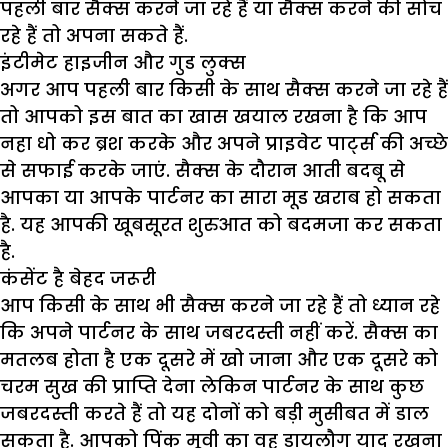
पहली बार सैक्स करने जा रहे हैं या सैक्स करने की सोच
रहे हैं तो अपना सकते हैं.
इंटीमेट हाइजीन और गुड लुक्स
अगर आप पहली बार किसी के साथ सैक्स करने जा रहे हैं
तो आपको इस बात का खास खयाल रखना है कि आप
नहा धो कर ब्रश करके और अपने प्राइवेट पार्ट्स की अच्छे
से सफाई करके जाएं. सैक्स के दौरान आती बदबू से
आपका या आपके पार्टनर का सारा मूड खराब हो सकता
है. यह आपकी खूबसूरत शुरुआत को बदमजा कर सकता
है.
कंसेंट है बेहद जरूरी
आप किसी के साथ भी सैक्स करने जा रहे हैं तो ध्यान रहे
कि अपने पार्टनर के साथ जबरदस्ती नहीं करें. सैक्स का
मतलब होता है एक दूसरे में खो जाना और एक दूसरे को
चरम सुख की प्राप्ति देना लेकिन पार्टनर के साथ कुछ
जबरदस्ती करते हैं तो यह दोनों को बड़ी मुसीबत में डाल
सकता है. आपको पिंक मूवी का वह डायलौग याद रखना