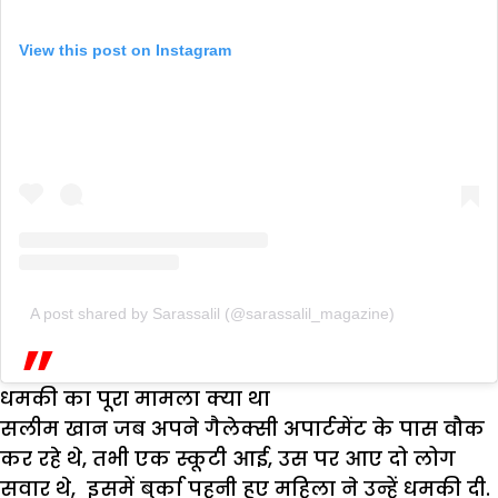
View this post on Instagram
A post shared by Sarassalil (@sarassalil_magazine)
धमकी का पूरा मामला क्या था
सलीम खान जब अपने गैलेक्सी अपार्टमेंट के पास वौक
कर रहे थे, तभी एक स्कूटी आई, उस पर आए दो लोग
सवार थे, इसमें बुर्का पहनी हुए महिला ने उन्हें धमकी दी.