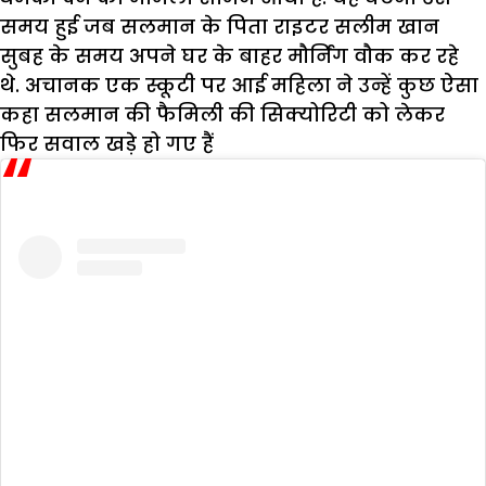
समय हुई जब सलमान के पिता राइटर सलीम खान
सुबह के समय अपने घर के बाहर मौर्निंग वौक कर रहे
थे. अचानक एक स्कूटी पर आई महिला ने उन्हें कुछ ऐसा
कहा सलमान की फैमिली की सिक्योरिटी को लेकर
फिर सवाल खड़े हो गए हैं