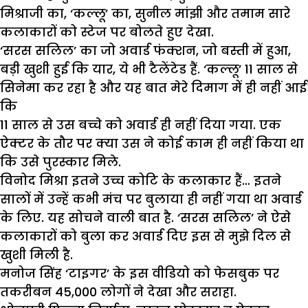
मिश्राजी का, ‘कल्लू’ का, सुनील मांझी और तमाम सारे
कलाकारों को स्टेज पर बोलते हुए देखा.
‘सरस सलिल’ का जो अवार्ड फंक्शन, जो बस्ती में हुआ,
बड़ी खुशी हुई कि यार, ये भी टैलेंटेड हैं. ‘कल्लू’ 11 साल से
सिनेमा कर रहा है और यह बात मेरे दिमाग में ही नहीं आई
कि
11 साल से उस बच्चे को अवार्ड ही नहीं दिया गया. एक
ऐक्टर के तौर पर क्या उस ने कोई काम ही नहीं किया था
कि उसे पुरस्कार मिले.
विनोद मिश्रा इतने उच्च कोटि के कलाकार हैं… इतने
सालों में उन्हें कभी मंच पर बुलाया ही नहीं गया था अवार्ड
के लिए. यह सोचने वाली बात है. ‘सरस सलिल’ ने ऐसे
कलाकारों को बुला कर अवार्ड दिए इस से मुझे दिल से
खुशी मिली है.
मनोज सिंह ‘टाइगर’ के इस वीडियो को फेसबुक पर
तकरीबन 45,000 लोगों ने देखा और सराहा.