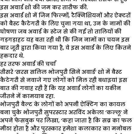
इस अवार्ड शो की जम कर तारीफ की.
इस अवार्ड शो में जिन फिल्मों, टैक्निशियनों और ऐक्टरों
को बैस्ट कैटेगरी के लिए चुना गया था, उन के नामों की
घोषणा जब अवार्ड के स्टेज से की गई तो तालियों की
गड़गड़ाहट यह बता रही थी कि जिन नामों का चयन इस
बार जूरी द्वारा किया गया है, वे इस अवार्ड के लिए कितने
हकदार थे.
हर तरफ अवार्ड की चर्चा
तीसरे ‘सरस सलिल भोजपुरी सिने अवार्ड’ शो में बैस्ट
कैटेगरी से नवाजे गए लोगों को मिल रही बधाइयां इस
बात की गवाह रही हैं कि यह अवार्ड लोगों का यकीन
जीतने में कामयाब रहा.
भोजपुरी बैल्ट के लोगों को अपनी ऐक्टिंग का कायल
बना चुके भोजपुरी सुपरस्टार अरविंद अकेला ‘कल्लू’ ने
अपने फेसबुक पर लिखा, ‘कहा जाता है कि सब्र का फल
मीठा होता है और पुरस्कार हमेशा कलाकार का मनोबल