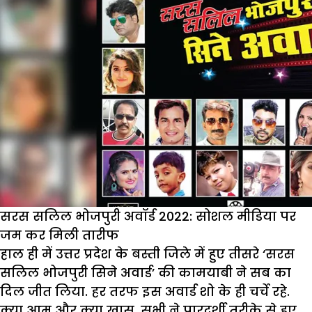
सरस सलिल भोजपुरी अवॉर्ड 2022: सोशल मीडिया पर
जम कर मिली तारीफ
हाल ही में उत्तर प्रदेश के बस्ती जिले में हुए तीसरे ‘सरस
सलिल भोजपुरी सिने अवार्ड’ की कामयाबी ने सब का
दिल जीत लिया. हर तरफ इस अवार्ड शो के ही चर्चे रहे.
क्या आम और क्या खास, सभी ने पारदर्शी तरीके से हुए