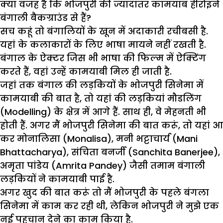
क्या वजह है कि भोजपुरी की ज्यादातर कामयाब हीरोइनें
बंगाली बैकग्राउंड से हैं?
सच कहूं तो बंगालियों के खून में अदाकारी रचीबसी है.
यहां के कलाकारों के लिए भाषा मायने नहीं रखती है.
बंगाल के ऐक्टर जिस भी भाषा की फिल्म में ऐक्टिंग
करते हैं, वहां उन्हें कामयाबी मिल ही जाती है.
जहां तक बंगाल की लड़कियों के भोजपुरी सिनेमा में
कामयाबी की बात है, तो यहां की लड़कियां मौडलिंग
(Modelling) के क्षेत्र में आगे हैं. साथ ही, वे मेहनती भी
होती हैं. अगर मैं भोजपुरी सिनेमा की बात करूं, तो यहां आ
कर मोनालिसा (Monalisa), मनी भट्टाचार्य (Mani
Bhattacharya), संचिता बनर्जी (Sanchita Banerjee),
अमृता पांडेय (Amrita Pandey) जैसी तमाम बंगाली
लड़कियों ने कामयाबी पाई है.
अगर खुद की बात करूं तो मैं भोजपुरी के पहले बंगला
सिनेमा में काम कर रही थी, लेकिन भोजपुरी ने मुझे एक
नई पहचान देने का काम किया है.