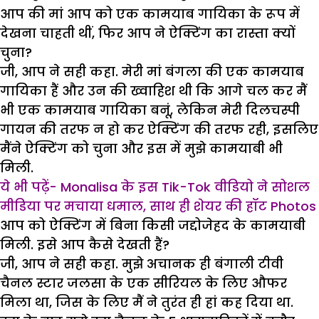
आप की मां आप को एक कामयाब गायिका के रूप में
देखना चाहती थीं, फिर आप ने ऐक्टिंग का रास्ता क्यों
चुना?
जी, आप ने सही कहा. मेरी मां बंगला की एक कामयाब
गायिका हैं और उन की ख्वाहिश थी कि आगे चल कर मैं
भी एक कामयाब गायिका बनूं, लेकिन मेरी दिलचस्पी
गायन की तरफ न हो कर ऐक्टिंग की तरफ रही, इसलिए
मैंने ऐक्टिंग को चुना और इस में मुझे कामयाबी भी
मिली.
ये भी पढ़ें- Monalisa के इस Tik-Tok वीडियो ने सोशल
मीडिया पर मचाया धमाल, साथ ही शेयर की हॉट Photos
आप को ऐक्टिंग में बिना किसी जद्दोजेहद के कामयाबी
मिली. इसे आप कैसे देखती हैं?
जी, आप ने सही कहा. मुझे अचानक ही बंगाली टीवी
चैनल स्टार जलसा के एक सीरियल के लिए औफर
मिला था, जिस के लिए मैं ने तुरंत ही हां कह दिया था.