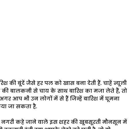
 बूंदें जैसे हर पल को खास बना देती हैं. चाहें न्यूली
 की बालकनी से चाय के साथ बारिश का मजा लेते हैं, तो
 भी उन लोगों में से हैं जिन्हें बारिश में घूमना
िया जा सकता है.
ी नगरी कहे जाने वाले इस शहर की खूबसूरती मौनसून में