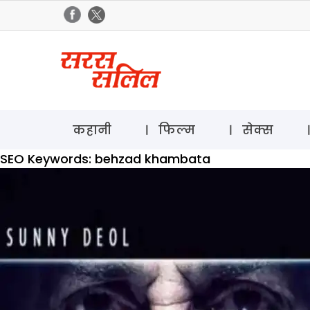
कहानी
फिल्म
सेक्स
SEO Keywords:
behzad khambata