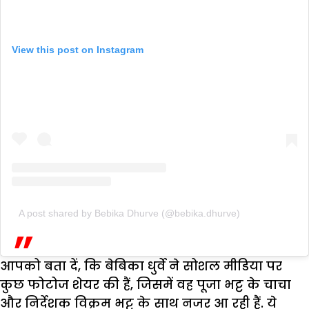
View this post on Instagram
A post shared by Bebika Dhurve (@bebika.dhurve)
आपको बता दें, कि बेबिका धुर्वे ने सोशल मीडिया पर
कुछ फोटोज शेयर की हैं, जिसमें वह पूजा भट्ट के चाचा
और निर्देशक विक्रम भट्ट के साथ नजर आ रही हैं. ये