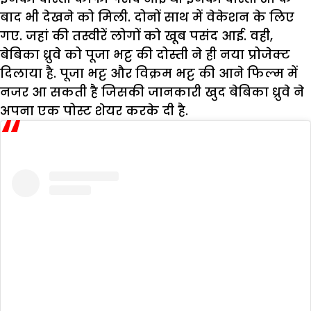
बाद भी देखने को मिली. दोनों साथ में वेकेशन के लिए
गए. जहां की तस्वीरें लोगों को खूब पसंद आई. वही,
बेबिका ध्रुवे को पूजा भट्ट की दोस्ती ने ही नया प्रोजेक्ट
दिलाया है. पूजा भट्ट और विक्रम भट्ट की आने फिल्म में
नजर आ सकती है जिसकी जानकारी खुद बेबिका ध्रुवे ने
अपना एक पोस्ट शेयर करके दी है.