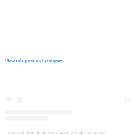
View this post on Instagram
A post shared by Bebika Dhurve (@bebika.dhurve)