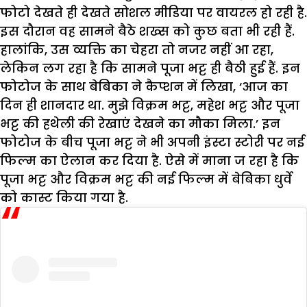
फोटो देखते ही देखते सोशल मीडिया पर वायरल हो रही है.
इस दौरान वह सामने बैठे शख्स को कुछ बता भी रही हैं.
हालांकि, उस व्यक्ति का चेहरा तो नजर नहीं आ रहा,
लेकिन लग रहा है कि सामने पूजा भट्ट ही बैठी हुई हैं. इन
फोटोज के साथ बेबिका ने कैप्शन में लिखा, ‘आज का
दिन ही शानदार था. मुझे विक्रम भट्ट, महेश भट्ट और पूजा
भट्ट की हथेली की रेखाएं देखने का मौका मिला.’ इन
फोटोज के बीच पूजा भट्ट ने भी अपनी इंस्टा स्टोरी पर नई
फिल्म का ऐलान कर दिया है. ऐसे में माना ज रहा है कि
पूजा भट्ट और विक्रम भट्ट की नई फिल्म में बेबिका धुर्वे
को कास्ट किया गया है.