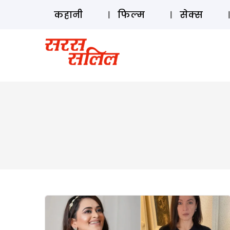
कहानी
फिल्म
सेक्स