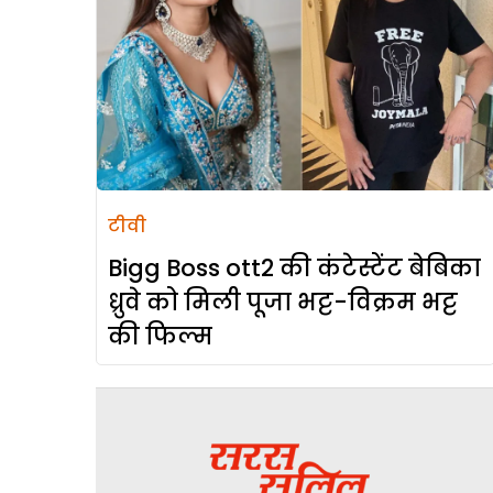
टीवी
Bigg Boss ott2 की कंटेस्टेंट बेबिका
ध्रुवे को मिली पूजा भट्ट-विक्रम भट्ट
की फिल्म