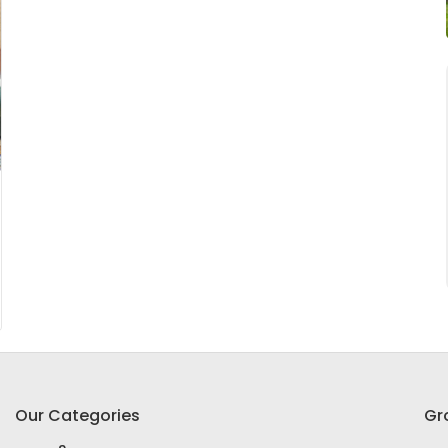
Our Categories
Gr