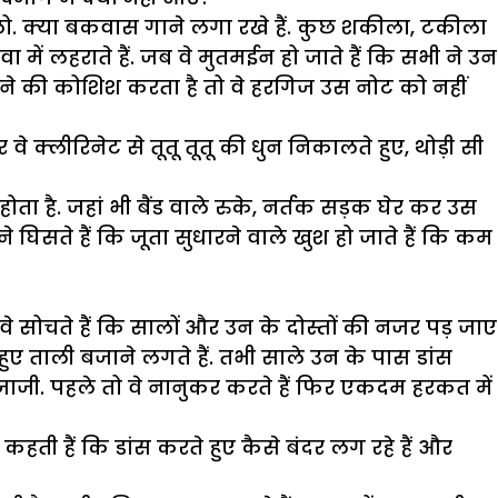
 बदलो. क्या बकवास गाने लगा रखे हैं. कुछ शकीला, टकीला
ें लहराते हैं. जब वे मुतमईन हो जाते हैं कि सभी ने उन
झपटने की कोशिश करता है तो वे हरगिज उस नोट को नहीं
वे क्लीरिनेट से तूतू तूतू की धुन निकालते हुए, थोड़ी सी
 होता है. जहां भी बैंड वाले रुके, नर्तक सड़क घेर कर उस
 घिसते हैं कि जूता सुधारने वाले खुश हो जाते हैं कि कम
 वे सोचते हैं कि सालों और उन के दोस्तों की नजर पड़ जाए
े हुए ताली बजाने लगते हैं. तभी साले उन के पास डांस
 जीजाजी. पहले तो वे नानुकर करते हैं फिर एकदम हरकत में
 कहती हैं कि डांस करते हुए कैसे बंदर लग रहे हैं और