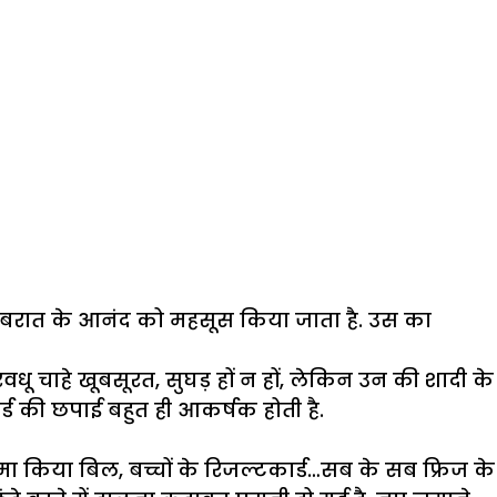
. बरात के आनंद को महसूस किया जाता है. उस का
रवधू चाहे खूबसूरत, सुघड़ हों न हों, लेकिन उन की शादी के
कार्ड की छपाई बहुत ही आकर्षक होती है.
जमा किया बिल, बच्चों के रिजल्टकार्ड…सब के सब फ्रिज के