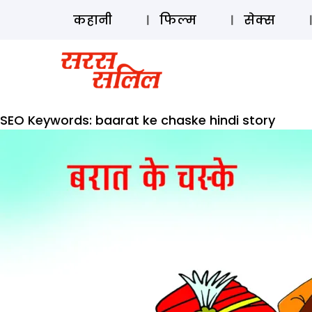
कहानी
फिल्म
सेक्स
SEO Keywords:
baarat ke chaske hindi story