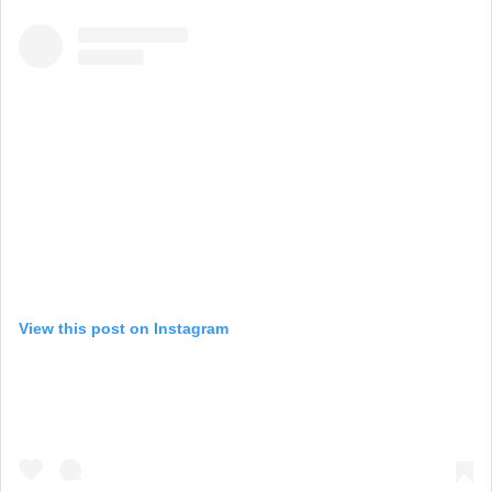
View this post on Instagram