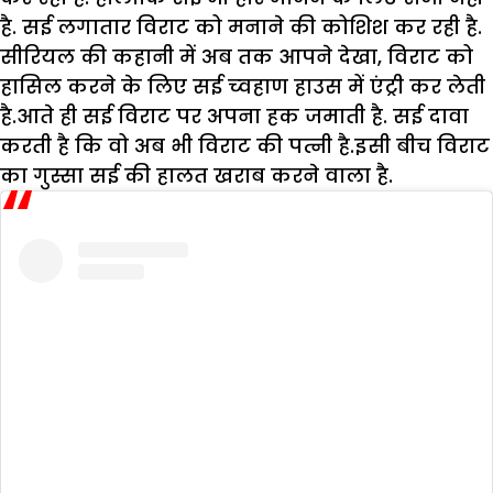
है. सई लगातार विराट को मनाने की कोशिश कर रही है.
सीरियल की कहानी में अब तक आपने देखा, विराट को
हासिल करने के लिए सई च्वहाण हाउस में एंट्री कर लेती
है.आते ही सई विराट पर अपना हक जमाती है. सई दावा
करती है कि वो अब भी विराट की पत्नी है.इसी बीच विराट
का गुस्सा सई की हालत खराब करने वाला है.