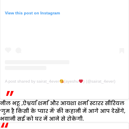
View this post on Instagram
A post shared by sairat_4ever
(ayeshu
) (@sairat_4ever)
नील भट्ट ,ऐश्वर्या शर्मा और आयशा शर्मा स्टारर सीरियल
‘गुम है किसी के प्यार में’ की कहानी में आगे आप देखेंगे,
भवानी सई को घर में आने से रोकेगी.