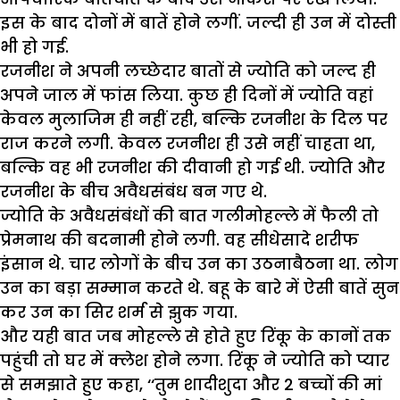
इस के बाद दोनों में बातें होने लगीं. जल्दी ही उन में दोस्ती
भी हो गई.
रजनीश ने अपनी लच्छेदार बातों से ज्योति को जल्द ही
अपने जाल में फांस लिया. कुछ ही दिनों में ज्योति वहां
केवल मुलाजिम ही नहीं रही, बल्कि रजनीश के दिल पर
राज करने लगी. केवल रजनीश ही उसे नहीं चाहता था,
बल्कि वह भी रजनीश की दीवानी हो गई थी. ज्योति और
रजनीश के बीच अवैधसंबंध बन गए थे.
ज्योति के अवैधसंबंधों की बात गलीमोहल्ले में फैली तो
प्रेमनाथ की बदनामी होने लगी. वह सीधेसादे शरीफ
इंसान थे. चार लोगों के बीच उन का उठनाबैठना था. लोग
उन का बड़ा सम्मान करते थे. बहू के बारे में ऐसी बातें सुन
कर उन का सिर शर्म से झुक गया.
और यही बात जब मोहल्ले से होते हुए रिंकू के कानों तक
पहुंची तो घर में क्लेश होने लगा. रिंकू ने ज्योति को प्यार
से समझाते हुए कहा, ‘‘तुम शादीशुदा और 2 बच्चों की मां