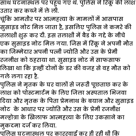
साथ घटनास्थल पर पहुंच गए थे. पुलिस ने रिंकू की लाश
उतार कर कब्जे में ले ली.
चूंकि आमतौर पर आत्महत्या के मामलों में आसपास
सुसाइड नोट मिल जाता है, इसलिए पुलिस ने कमरे की
तलाशी शुरू कर दी. इस तलाशी में बैड के गद्दे के नीचे
एक सुसाइड नोट मिल गया. जिस में रिंकू ने अपनी मौत
का जिम्मेदार अपनी पत्नी ज्योति और उस के प्रेमी
रजनीश को ठहराया था. सुसाइड नोट में साफसाफ
लिखा था कि इन्हीं दोनों के डर की वजह से वह मौत को
गले लगा रहा है.
पुलिस ने मृतक के घर वालों से जरूरी पूछताछ कर के
लाश को पोस्टमार्टम के लिए जिला अस्पताल भिजवा
दिया और मृतक के पिता प्रेमनाथ के बयान और सुसाइड
नोट के आधार पर ज्योति और उस के प्रेमी रजनीश
मल्होत्रा के खिलाफ आत्महत्या के लिए उकसाने का
मुकदमा दर्ज कर लिया.
पुलिस घटनास्थल पर काररवाई कर ही रही थी कि