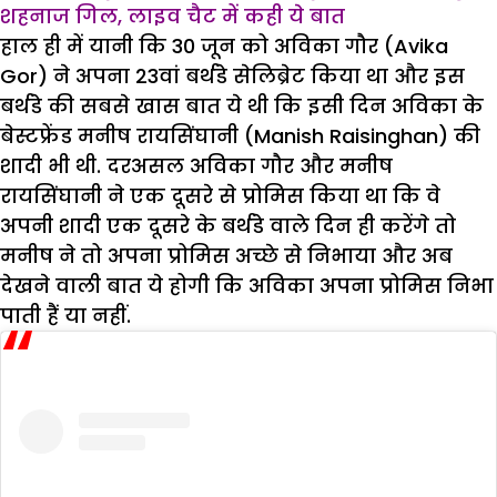
शहनाज गिल, लाइव चैट में कही ये बात
हाल ही में यानी कि 30 जून को अविका गौर (Avika
Gor) ने अपना 23वां बर्थडे सेलिब्रेट किया था और इस
बर्थडे की सबसे खास बात ये थी कि इसी दिन अविका के
बेस्टफ्रेंड मनीष रायसिंघानी (Manish Raisinghan) की
शादी भी थी. दरअसल अविका गौर और मनीष
रायसिंघानी ने एक दूसरे से प्रोमिस किया था कि वे
अपनी शादी एक दूसरे के बर्थडे वाले दिन ही करेंगे तो
मनीष ने तो अपना प्रोमिस अच्छे से निभाया और अब
देखने वाली बात ये होगी कि अविका अपना प्रोमिस निभा
पाती हैं या नहीं.