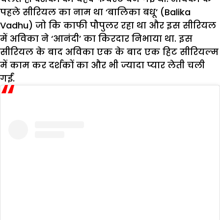
पहले सीरियल का नाम था ‘बालिका बधू’ (Balika
Vadhu) जो कि काफी पौपुलर रहा था और इस सीरियल
में अविका ने ‘आनंदी’ का किरदार निभाया था. इस
सीरियल के बाद अविका एक के बाद एक हिट सीरियल्म
में काम कर दर्शकों का और भी ज्यादा प्यार लेती चली
गईं.