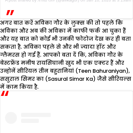
अगर बात करें अविका गौर के लुक्स की तो पहले कि
अविका और अब की अविका में काफी फर्क आ चुका हैं
और यह बात को कोई भी उनकी फोटोज देख कर ही बता
सकता है. अविका पहले से और भी ज्यादा हॉट और
ग्लैमरस हो गई हैं. आपको बता दें कि, अविका गौर के
बेस्टफ्रेंड मनीष रायसिंघानी खुद भी एक एक्टर हैं और
उन्होनें सीरियल तीन बहुरानियां (Teen Bahuraniyan),
ससुराल सिमर का (Sasural Simar Ka) जैसे सीरियल्स
में काम किया है.