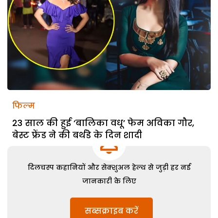
फिल्म
23 साल की हुई ‘बालिका वधू’ फेम अविका गौर,
बेस्ट फ्रेंड ने की बर्थडे के दिन शादी
दिलचस्प कहानियों और सेक्शुअल हेल्थ से जुड़ी हर नई
जानकारी के लिए
सब्सक्राइब करें