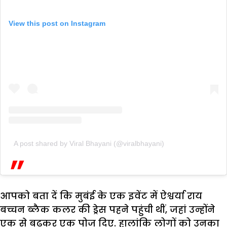
View this post on Instagram
A post shared by Viral Bhayani (@viralbhayani)
आपको बता दें कि मुबंई के एक इवेंट में ऐश्वर्या राय
बच्चन ब्लैक कलर की ड्रेस पहने पहुंची थीं, जहां उन्होंने
एक से बढ़कर एक पोज दिए. हालांकि लोगों को उनका