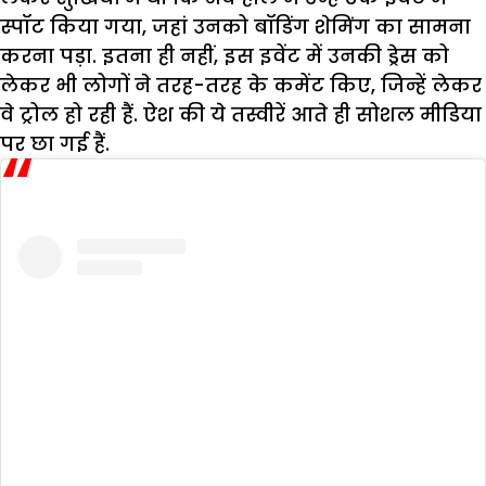
स्पॉट किया गया, जहां उनको बॉडिंग शेमिंग का सामना
करना पड़ा. इतना ही नहीं, इस इवेंट में उनकी ड्रेस को
लेकर भी लोगों ने तरह-तरह के कमेंट किए, जिन्हें लेकर
वे ट्रोल हो रही हैं. ऐश की ये तस्वीरें आते ही सोशल मीडिया
पर छा गई हैं.