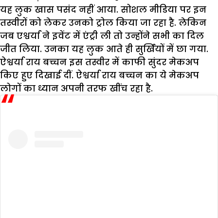
यह लुक खास पसंद नहीं आया. सोशल मीडिया पर इन
तस्वीरों को लेकर उनको ट्रोल किया जा रहा है. लेकिन
जब एश्वर्या ने इवेंट में एंट्री ली तो उन्होंने सभी का दिल
जीत लिया. उनका यह लुक आते ही सुर्खियों में छा गया.
ऐश्वर्या राय बच्चन इस तस्वीर में काफी सुंदर मेकअप
किए हुए दिखाई दीं. ऐश्वर्या राय बच्चन का ये मेकअप
लोगों का ध्यान अपनी तरफ खींच रहा है.