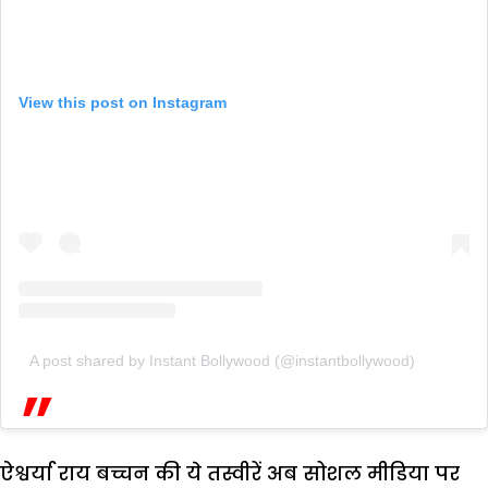
View this post on Instagram
A post shared by Instant Bollywood (@instantbollywood)
ऐश्वर्या राय बच्चन की ये तस्वीरें अब सोशल मीडिया पर