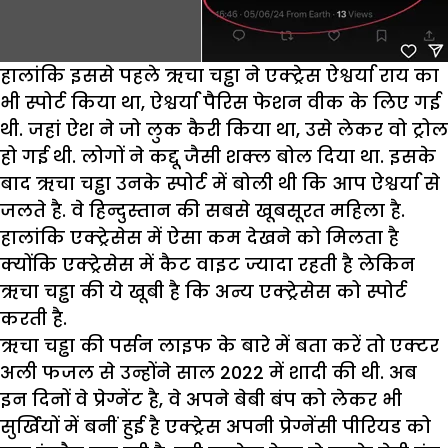
हालांकि इससे पहले ऋचा चड्ढा ने एक्ट्रेस ऐश्वर्या राय का
भी स्पोर्ट किया था, ऐश्वर्या पैरिस फेशन वीक के लिए गई
थी. जहां ऐश ने जो लुक कैरी किया था, उसे लेकर वो ट्रोल
हो गई थी. लोगों ने कद्दू जैसी शक्ल बोल दिया था. इसके
बाद ऋचा चड्ढा उनके स्पोर्ट में बोली थी कि आप ऐश्वर्या से
जलते है. वे हिन्दुस्तान की सबसे खूबसूरत महिला है.
हालांकि एक्ट्रेसेस में ऐसा कम देखने को मिलता है
क्योंकि एक्ट्रेसेस में कैट वाइट ज्यादा रहती है लेकिन
ऋचा चड्ढा की ये खूबी है कि अन्य एक्ट्रेसेस को स्पोर्ट
करती है.
ऋचा चड्ढा की पर्सन लाइफ के बारे में बता करें तो एक्टर
अली फजल से उन्होंने साल 2022 में शादी की थी. अब
इन दिनों वे प्रेग्नेंट है, वे अपने बेबी बंप को लेकर भी
सुर्खियों में बनीं हुई है एक्ट्रेस अपनी प्रेग्नेंसी पीरियड को