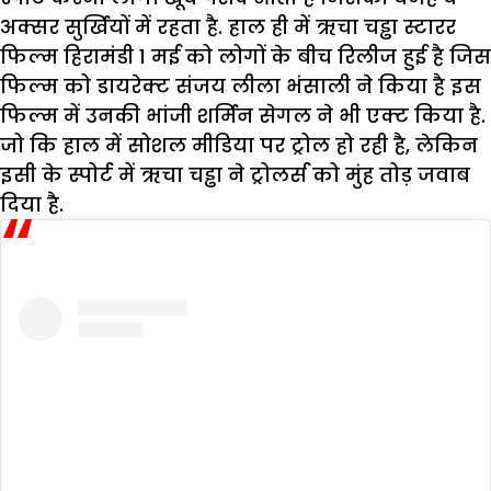
अक्सर सुर्खियों में रहता है. हाल ही में ऋचा चड्ढा स्टारर
फिल्म हिरामंडी 1 मई को लोगों के बीच रिलीज हुई है जिस
फिल्म को डायरेक्ट संजय लीला भंसाली ने किया है इस
फिल्म में उनकी भांजी शर्मिन सेगल ने भी एक्ट किया है.
जो कि हाल में सोशल मीडिया पर ट्रोल हो रही है, लेकिन
इसी के स्पोर्ट में ऋचा चड्ढा ने ट्रोलर्स को मुंह तोड़ जवाब
दिया है.