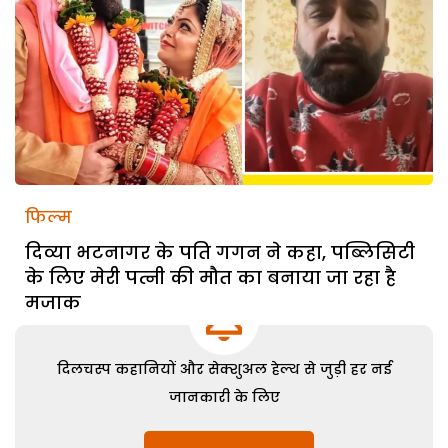
फिल्म
दिव्या भटनागर के पति गगन ने कहा, पब्लिसिटी
के लिए मेरी पत्नी की मौत का बनाया जा रहा है
मजाक
दिलचस्प कहानियों और सेक्शुअल हेल्थ से जुड़ी हर नई
जानकारी के लिए