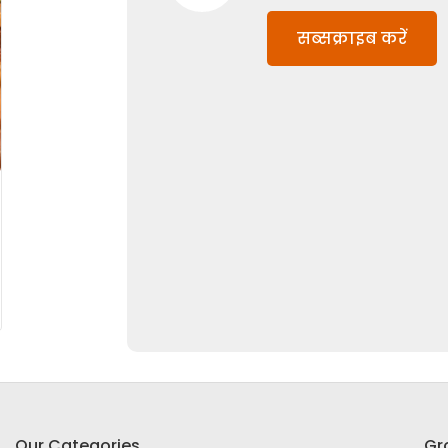
सब्सक्राइब करें
Our Categories
Gr