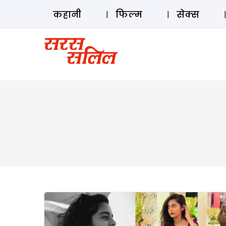
कहानी
फिल्म
सेक्स