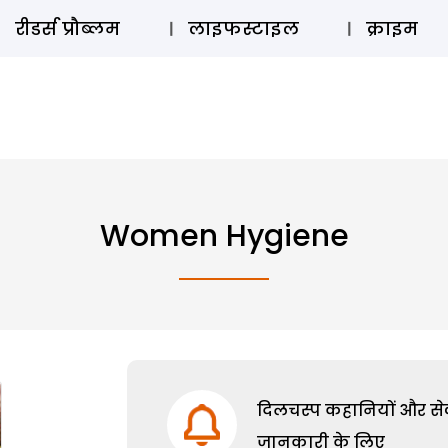
ऑडियो 
रीडर्स प्रौब्लम
लाइफस्टाइल
क्राइम
Women Hygiene
दिलचस्प कहानियों और सेक्
जानकारी के लिए