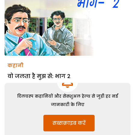
कहानी
वो जलता है मुझ से: भाग 2
दिलचस्प कहानियों और सेक्शुअल हेल्थ से जुड़ी हर नई
जानकारी के लिए
सब्सक्राइब करें