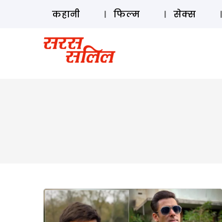
कहानी
फिल्म
सेक्स