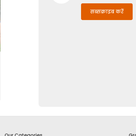
सब्सक्राइब करें
Our Categories
Gr