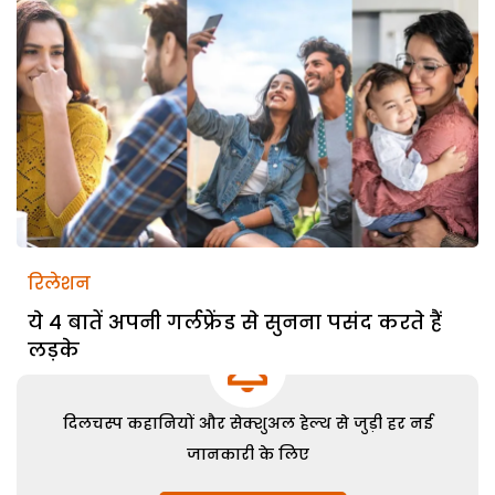
रिलेशन
ये 4 बातें अपनी गर्लफ्रेंड से सुनना पसंद करते हैं
लड़के
दिलचस्प कहानियों और सेक्शुअल हेल्थ से जुड़ी हर नई
जानकारी के लिए