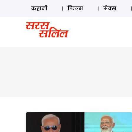
कहानी
फिल्म
सेक्स