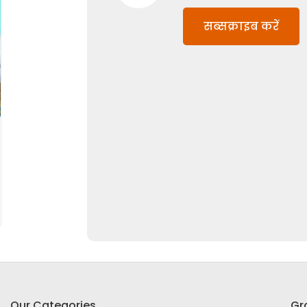
सब्सक्राइब करें
Our Categories
Gr