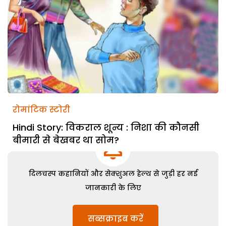
रोमांटिक स्टोरी
Hindi Story: विकराल शून्य : निशा की कौनसी
बीमारी से बेखबर था सोम?
दिलचस्प कहानियों और सेक्शुअल हेल्थ से जुड़ी हर नई
जानकारी के लिए
सब्सक्राइब करें