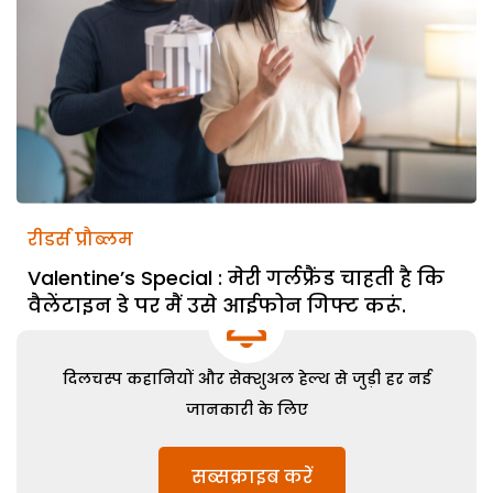
रीडर्स प्रौब्लम
Valentine’s Special : मेरी गर्लफ्रैंड चाहती है कि
वैलेंटाइन डे पर मैं उसे आईफोन गिफ्ट करूं.
दिलचस्प कहानियों और सेक्शुअल हेल्थ से जुड़ी हर नई
जानकारी के लिए
सब्सक्राइब करें