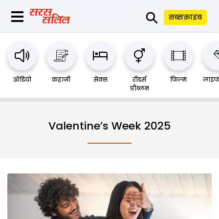
⚲
सब्सक्राइब
ऑडियो
कहानी
सेक्स
रीडर्स
फिल्म
लाइफ
प्रौब्लम
Valentine’s Week 2025