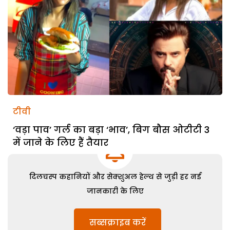
टीवी
‘वड़ा पाव’ गर्ल का बड़ा ‘भाव’, बिग बौस ओटीटी 3
में जाने के लिए हैं तैयार
दिलचस्प कहानियों और सेक्शुअल हेल्थ से जुड़ी हर नई
जानकारी के लिए
सब्सक्राइब करें