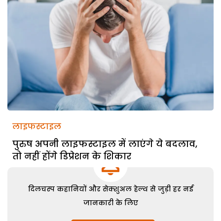
लाइफस्टाइल
पुरुष अपनी लाइफस्टाइल में लाएंगे ये बदलाव,
तो नहीं होंगे डिप्रेशन के शिकार
दिलचस्प कहानियों और सेक्शुअल हेल्थ से जुड़ी हर नई
जानकारी के लिए