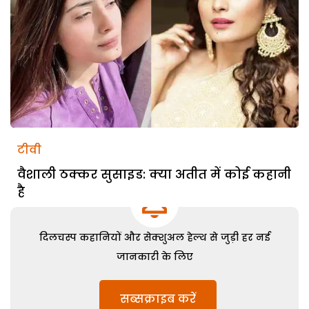
टीवी
वैशाली ठक्कर सुसाइड: क्या अतीत में कोई कहानी
है
दिलचस्प कहानियों और सेक्शुअल हेल्थ से जुड़ी हर नई
जानकारी के लिए
सब्सक्राइब करें