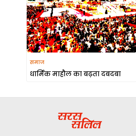
समाज
धार्मिक माहौल का बढ़ता दबदबा