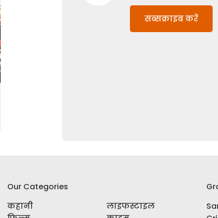
सब्सक्राइब करें
Our Categories
Gr
कहानी
लाइफस्टाइल
Sar