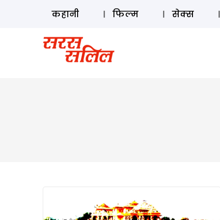
कहानी
फिल्म
सेक्स