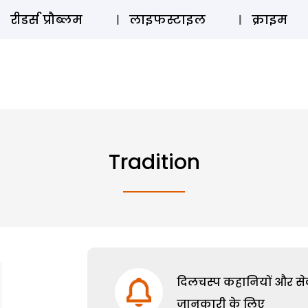
ऑडियो 
रीडर्स प्रौब्लम
लाइफस्टाइल
क्राइम
Tradition
दिलचस्प कहानियों और सेक्
जानकारी के लिए