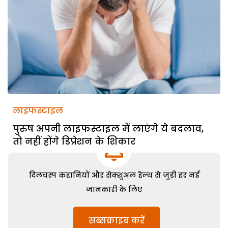
लाइफस्टाइल
पुरुष अपनी लाइफस्टाइल में लाएंगे ये बदलाव,
तो नहीं होंगे डिप्रेशन के शिकार
दिलचस्प कहानियों और सेक्शुअल हेल्थ से जुड़ी हर नई
जानकारी के लिए
सब्सक्राइब करें