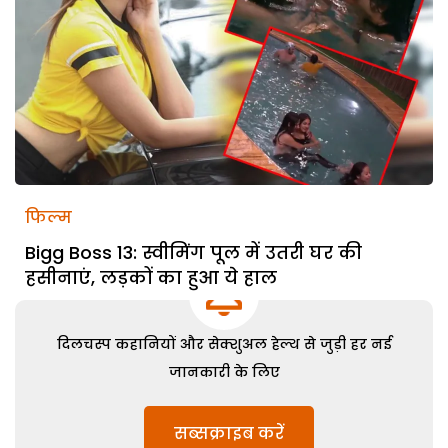
फिल्म
Bigg Boss 13: स्वीमिंग पूल में उतरी घर की
हसीनाएं, लड़कों का हुआ ये हाल
दिलचस्प कहानियों और सेक्शुअल हेल्थ से जुड़ी हर नई
जानकारी के लिए
सब्सक्राइब करें