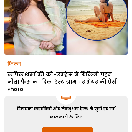
फिल्म
कपिल शर्मा की को-एक्ट्रेस ने बिकिनी पहन
जीता फैंस का दिल, इंस्टाग्राम पर शेयर की ऐसी
Photo
दिलचस्प कहानियों और सेक्शुअल हेल्थ से जुड़ी हर नई
जानकारी के लिए