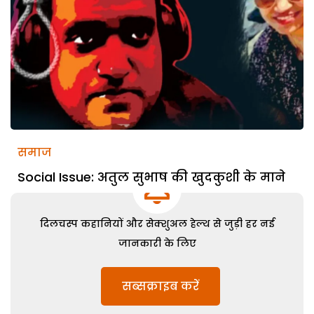
समाज
Social Issue: अतुल सुभाष की खुदकुशी के माने
दिलचस्प कहानियों और सेक्शुअल हेल्थ से जुड़ी हर नई
जानकारी के लिए
सब्सक्राइब करें