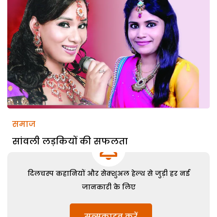
समाज
सांवली लड़कियों की सफलता
दिलचस्प कहानियों और सेक्शुअल हेल्थ से जुड़ी हर नई
जानकारी के लिए
सब्सक्राइब करें