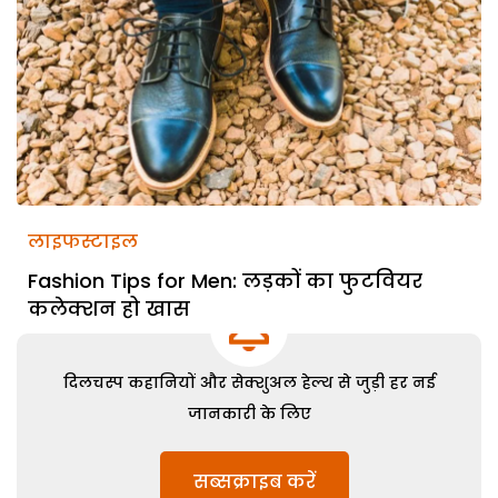
लाइफस्टाइल
Fashion Tips for Men: लड़कों का फुटवियर
कलेक्शन हो खास
दिलचस्प कहानियों और सेक्शुअल हेल्थ से जुड़ी हर नई
जानकारी के लिए
सब्सक्राइब करें