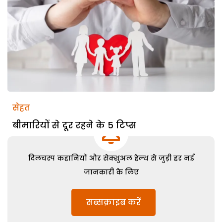
सेहत
बीमारियों से दूर रहने के 5 टिप्स
दिलचस्प कहानियों और सेक्शुअल हेल्थ से जुड़ी हर नई
जानकारी के लिए
सब्सक्राइब करें