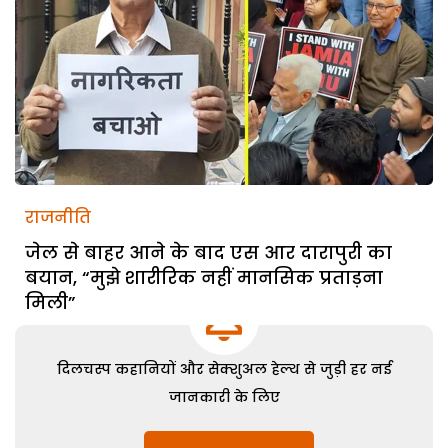
राजनीति
जेल से बाहर आने के बाद एस आर दारापुरी का
बयान, “मुझे शारीरिक नहीं मानसिक प्रताड़ना
मिली”
दिलचस्प कहानियों और सेक्शुअल हेल्थ से जुड़ी हर नई
जानकारी के लिए