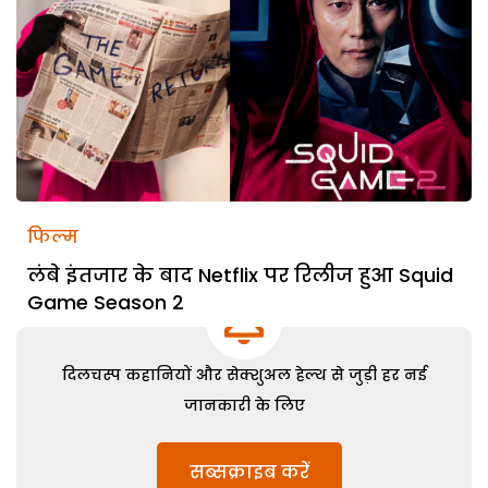
फिल्म
लंबे इंतजार के बाद Netflix पर रिलीज हुआ Squid
Game Season 2
दिलचस्प कहानियों और सेक्शुअल हेल्थ से जुड़ी हर नई
जानकारी के लिए
सब्सक्राइब करें