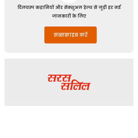
दिलचस्प कहानियों और सेक्शुअल हेल्थ से जुड़ी हर नई
जानकारी के लिए
सब्सक्राइब करें