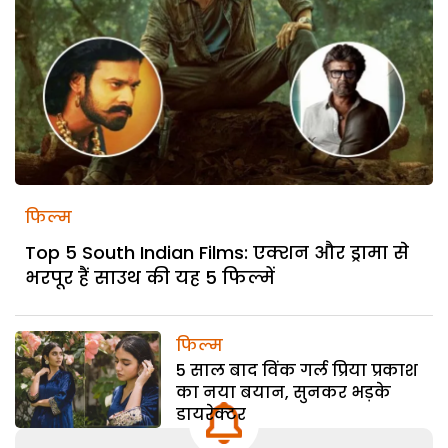
फिल्म
Top 5 South Indian Films: एक्शन और ड्रामा से
भरपूर हैं साउथ की यह 5 फिल्में
फिल्म
5 साल बाद विंक गर्ल प्रिया प्रकाश
का नया बयान, सुनकर भड़के
डायरेक्टर