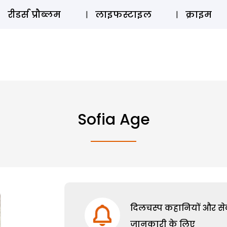
ऑडियो 
रीडर्स प्रौब्लम
लाइफस्टाइल
क्राइम
Sofia Age
दिलचस्प कहानियों और सेक्
जानकारी के लिए