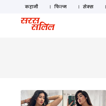
कहानी
फिल्म
सेक्स