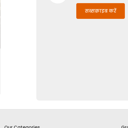
सब्सक्राइब करें
Our Categories
Gr