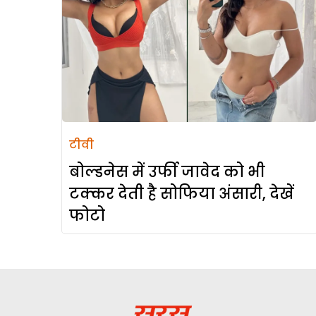
टीवी
बोल्डनेस में उर्फी जावेद को भी
टक्कर देती है सोफिया अंसारी, देखें
फोटो