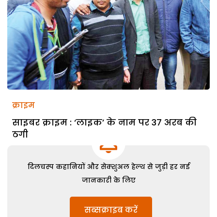
क्राइम
साइबर क्राइम : ‘लाइक’ के नाम पर 37 अरब की
ठगी
दिलचस्प कहानियों और सेक्शुअल हेल्थ से जुड़ी हर नई
जानकारी के लिए
सब्सक्राइब करें