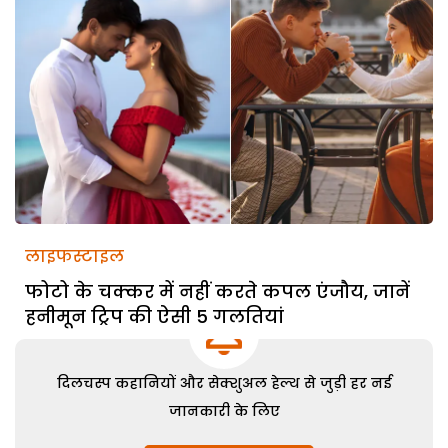
लाइफस्टाइल
फोटो के चक्कर में नहीं करते कपल एंजौय, जानें
हनीमून ट्रिप की ऐसी 5 गलतियां
दिलचस्प कहानियों और सेक्शुअल हेल्थ से जुड़ी हर नई
जानकारी के लिए