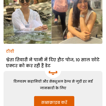
टीवी
श्वेता तिवारी ने पानी में दिए हौट पोज, 10 साल छोटे
एक्टर को कर रही हैं डेट
दिलचस्प कहानियों और सेक्शुअल हेल्थ से जुड़ी हर नई
जानकारी के लिए
सब्सक्राइब करें