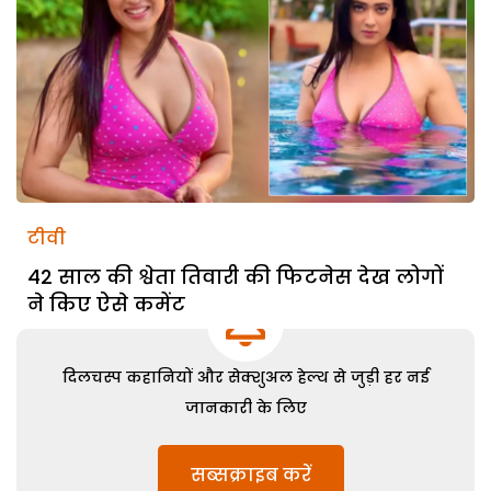
टीवी
42 साल की श्वेता तिवारी की फिटनेस देख लोगों
ने किए ऐसे कमेंट
दिलचस्प कहानियों और सेक्शुअल हेल्थ से जुड़ी हर नई
जानकारी के लिए
सब्सक्राइब करें