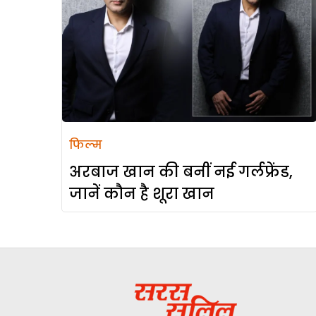
फिल्म
अरबाज खान की बनीं नई गर्लफ्रेंड,
जानें कौन है शूरा खान