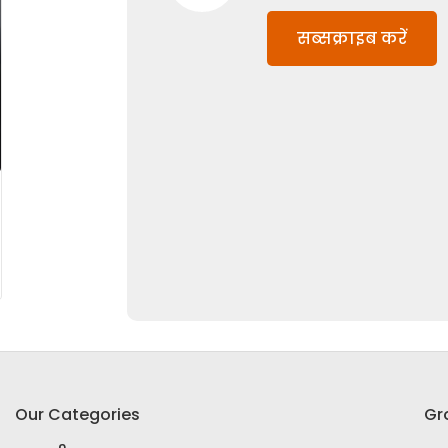
सब्सक्राइब करें
Our Categories
Gr