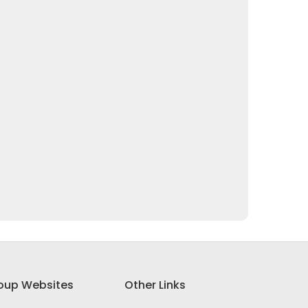
oup Websites
Other Links