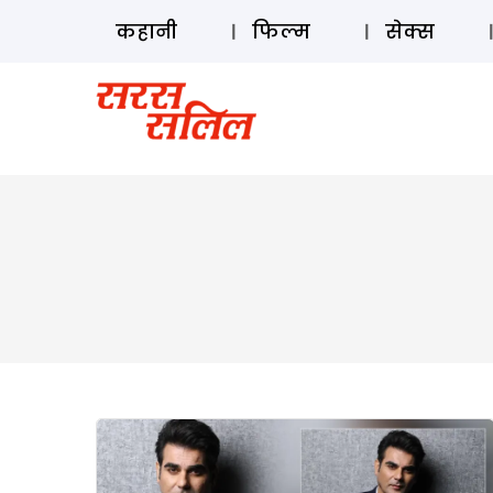
कहानी
फिल्म
सेक्स