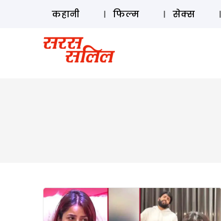
कहानी
फिल्म
सेक्स