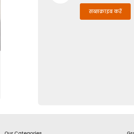
सब्सक्राइब करें
Our Categories
Gr