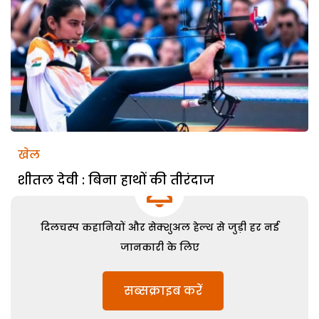
खेल
शीतल देवी : बिना हाथों की तीरंदाज
दिलचस्प कहानियों और सेक्शुअल हेल्थ से जुड़ी हर नई
जानकारी के लिए
सब्सक्राइब करें