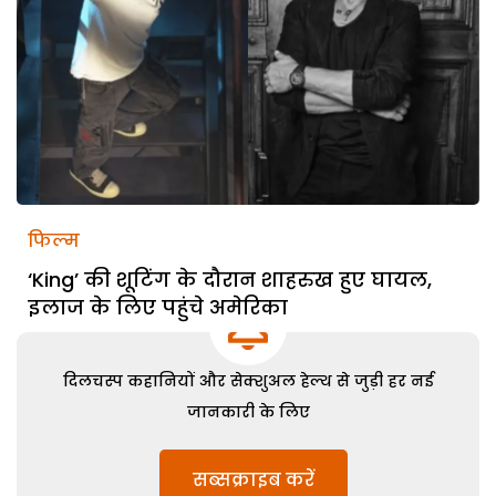
फिल्म
‘King’ की शूटिंग के दौरान शाहरुख हुए घायल,
इलाज के लिए पहुंचे अमेरिका
दिलचस्प कहानियों और सेक्शुअल हेल्थ से जुड़ी हर नई
जानकारी के लिए
सब्सक्राइब करें