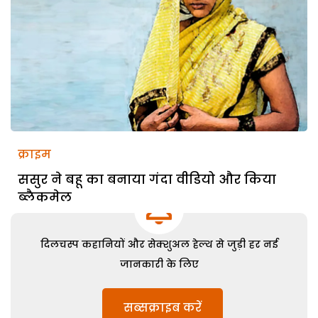
क्राइम
ससुर ने बहू का बनाया गंदा वीडियो और किया
ब्लैकमेल
दिलचस्प कहानियों और सेक्शुअल हेल्थ से जुड़ी हर नई
जानकारी के लिए
सब्सक्राइब करें