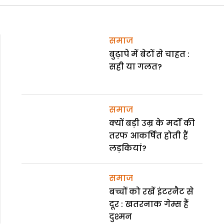
समाज
बुढ़ापे में बेटों से चाहत :
सही या गलत?
समाज
क्यों बड़ी उम्र के मर्दों की
तरफ आकर्षित होती हैं
लड़कियां?
समाज
बच्चों को रखें इंटरनैट से
दूर : खतरनाक गेम्स हैं
दुश्मन