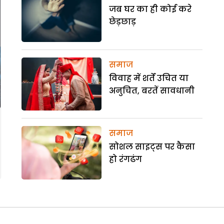
जब घर का ही कोई करे
छेड़छाड़
समाज
विवाह में शर्तें उचित या
अनुचित, बरतें सावधानी
समाज
सोशल साइट्स पर कैसा
हो रंगढंग