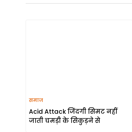
समाज
Acid Attack जिंदगी सिमट नहीं
जाती चमड़ी के सिकुड़ने से