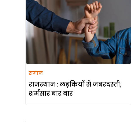
समाज
राजस्थान : लड़कियों से जबरदस्ती,
शर्मसार बार बार