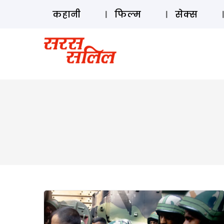
कहानी
फिल्म
सेक्स