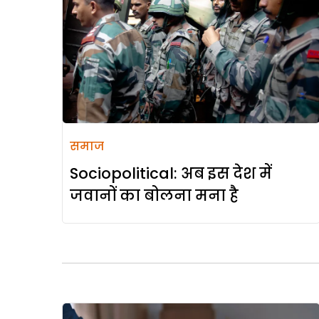
समाज
Sociopolitical: अब इस देश में
जवानों का बोलना मना है