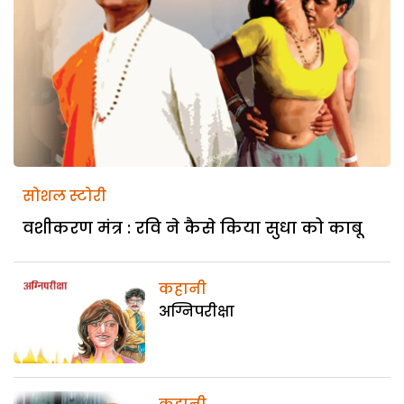
सोशल स्टोरी
वशीकरण मंत्र : रवि ने कैसे किया सुधा को काबू
कहानी
अग्निपरीक्षा