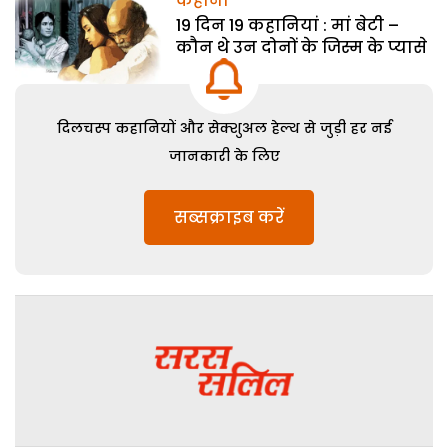
कहानी
19 दिन 19 कहानियां : मां बेटी –
कौन थे उन दोनों के जिस्म के प्यासे
दिलचस्प कहानियों और सेक्शुअल हेल्थ से जुड़ी हर नई
जानकारी के लिए
सब्सक्राइब करें